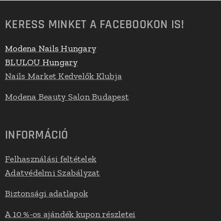
KERESS MINKET A FACEBOOKON IS!
Modena Nails Hungary
BLULOU Hungary
Nails Market Kedvelők Klubja
Modena Beauty Salon Budapest
INFORMÁCIÓ
Felhasználási feltételek
Adatvédelmi Szabályzat
Biztonsági adatlapok
A 10 %-os ajándék kupon részletei