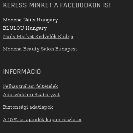
KERESS MINKET A FACEBOOKON IS!
Modena Nails Hungary
BLULOU Hungary
Nails Market Kedvelők Klubja
Modena Beauty Salon Budapest
INFORMÁCIÓ
Felhasználási feltételek
Adatvédelmi Szabályzat
Biztonsági adatlapok
A 10 %-os ajándék kupon részletei