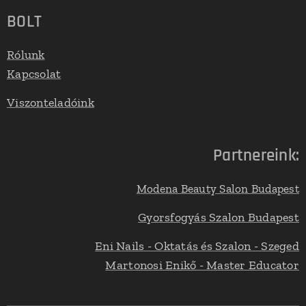
BOLT
Rólunk
Kapcsolat
Viszonteladóink
Partnereink:
Modena Beauty Salon Budapest
Gyorsfogyás Szalon Budapest
Eni Nails - Oktatás és Szalon - Szeged
Martonosi Enikő - Master Educator