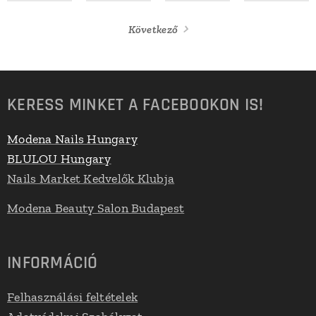
Következő
KERESS MINKET A FACEBOOKON IS!
Modena Nails Hungary
BLULOU Hungary
Nails Market Kedvelők Klubja
Modena Beauty Salon Budapest
INFORMÁCIÓ
Felhasználási feltételek