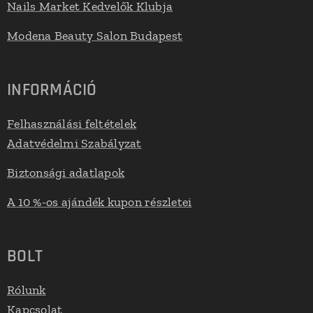
Nails Market Kedvelők Klubja
Modena Beauty Salon Budapest
INFORMÁCIÓ
Felhasználási feltételek
Adatvédelmi Szabályzat
Biztonsági adatlapok
A 10 %-os ajándék kupon részletei
BOLT
Rólunk
Kapcsolat