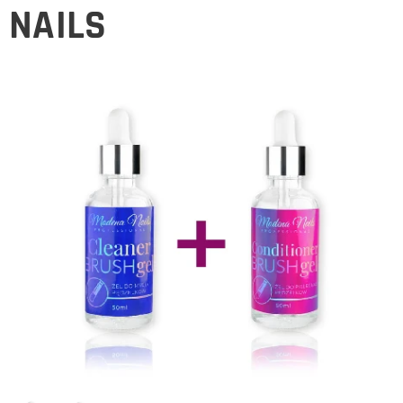
NAILS