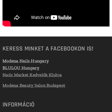
KERESS MINKET A FACEBOOKON IS!
Modena Nails Hungary
BLULOU Hungary
Nails Market Kedvelők Klubja
Modena Beauty Salon Budapest
INFORMÁCIÓ