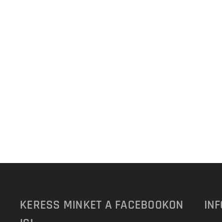
KERESS MINKET A FACEBOOKON
IN