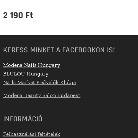
2 190
Ft
KERESS MINKET A FACEBOOKON IS!
Modena Nails Hungary
BLULOU Hungary
Nails Market Kedvelők Klubja
Modena Beauty Salon Budapest
INFORMÁCIÓ
Felhasználási feltételek