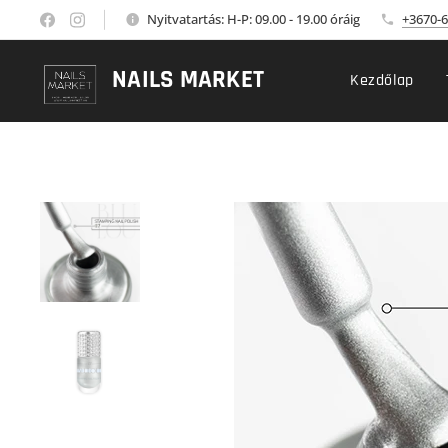
Nyitvatartás: H-P: 09.00 - 19.00 óráig
+3670-6
NAILS MARKET
Kezdőlap