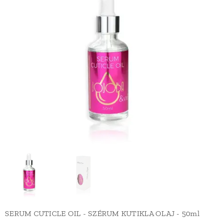
SERUM CUTICLE OIL - SZÉRUM KUTIKLA OLAJ - 50ml