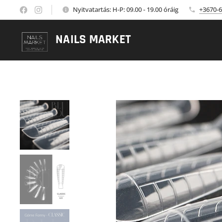
Nyitvatartás: H-P: 09.00 - 19.00 óráig
+3670-6
NAILS MARKET