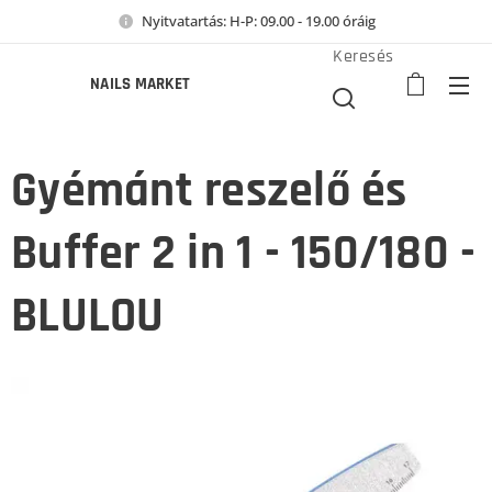
Nyitvatartás: H-P: 09.00 - 19.00 óráig
Keresés
NAILS MARKET
Gyémánt reszelő és
Buffer 2 in 1 - 150/180 -
BLULOU