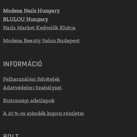
Modena Nails Hungary
BLULOU Hungary
Nails Market Kedvelők Klubja
Modena Beauty Salon Budapest
INFORMÁCIÓ
Felhasználási feltételek
Adatvédelmi Szabályzat
Biztonsági adatlapok
A 10 %-os ajándék kupon részletei