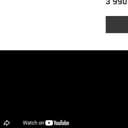
3 990