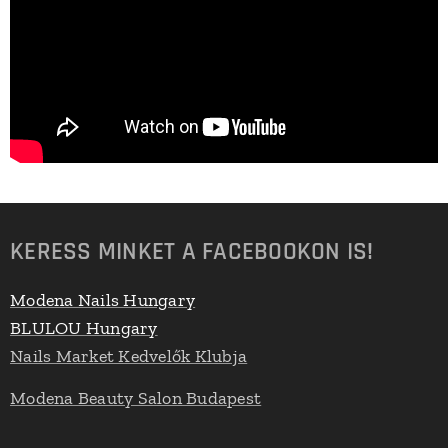
KERESS MINKET A FACEBOOKON IS!
Modena Nails Hungary
BLULOU Hungary
Nails Market Kedvelők Klubja
Modena Beauty Salon Budapest