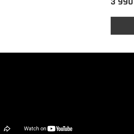
3 990