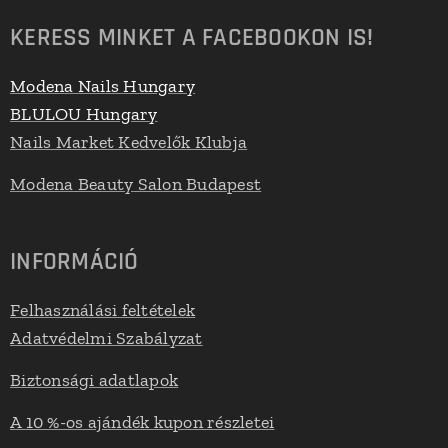
KERESS MINKET A FACEBOOKON IS!
Modena Nails Hungary
BLULOU Hungary
Nails Market Kedvelők Klubja
Modena Beauty Salon Budapest
INFORMÁCIÓ
Felhasználási feltételek
Adatvédelmi Szabályzat
Biztonsági adatlapok
A 10 %-os ajándék kupon részletei