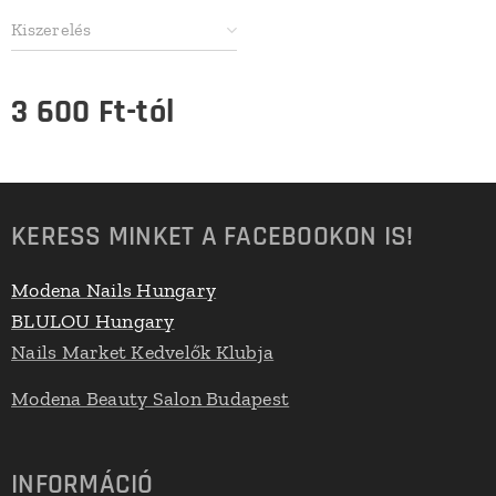
Kiszerelés
3 600
Ft
-tól
KERESS MINKET A FACEBOOKON IS!
Modena Nails Hungary
BLULOU Hungary
Nails Market Kedvelők Klubja
Modena Beauty Salon Budapest
INFORMÁCIÓ