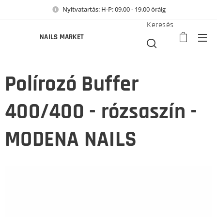
Nyitvatartás: H-P: 09.00 - 19.00 óráig
Keresés
NAILS MARKET
Polírozó Buffer
400/400 - rózsaszín -
MODENA NAILS