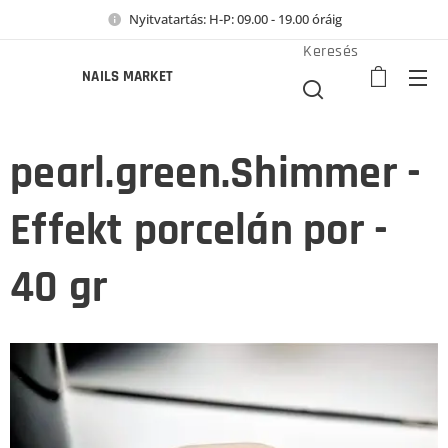
Nyitvatartás: H-P: 09.00 - 19.00 óráig
Keresés
NAILS MARKET
pearl.green.Shimmer -
Effekt porcelán por -
40 gr