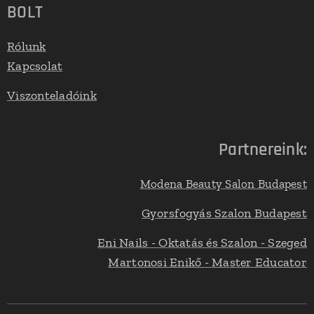
BOLT
Rólunk
Kapcsolat
Viszonteladóink
Partnereink:
Modena Beauty Salon Budapest
Gyorsfogyás Szalon Budapest
Eni Nails - Oktatás és Szalon - Szeged
Martonosi Enikő - Master Educator