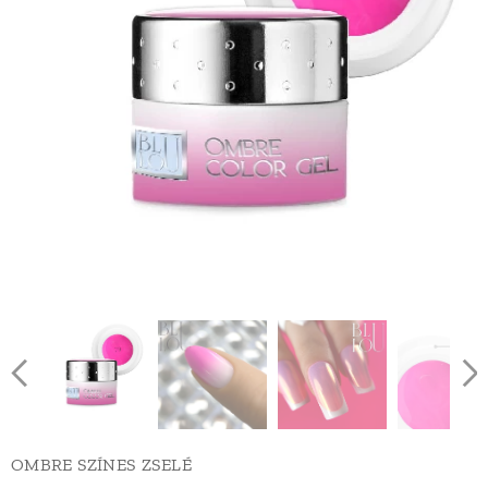
OMBRE SZÍNES ZSELÉ