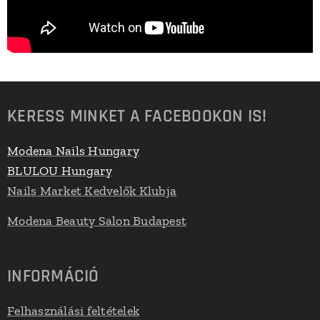
KERESS MINKET A FACEBOOKON IS!
Modena Nails Hungary
BLULOU Hungary
Nails Market Kedvelők Klubja
Modena Beauty Salon Budapest
INFORMÁCIÓ
Felhasználási feltételek