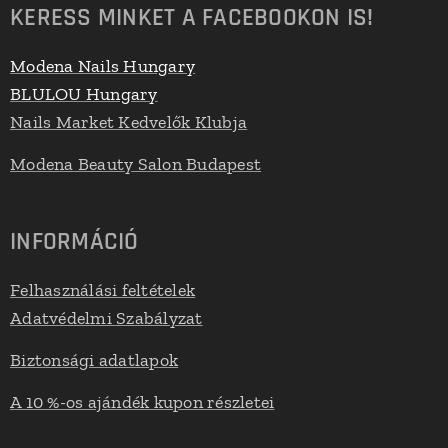
KERESS MINKET A FACEBOOKON IS!
Modena Nails Hungary
BLULOU Hungary
Nails Market Kedvelők Klubja
Modena Beauty Salon Budapest
INFORMÁCIÓ
Felhasználási feltételek
Adatvédelmi Szabályzat
Biztonsági adatlapok
A 10 %-os ajándék kupon részletei