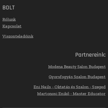
BOLT
Rólunk
Kapcsolat
Viszonteladóink
Partnereink:
Modena Beauty Salon Budapest
Gyorsfogyás Szalon Budapest
Eni Nails - Oktatás és Szalon - Szeged
Martonosi Enikő - Master Educator