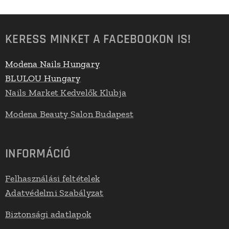
KERESS MINKET A FACEBOOKON IS!
Modena Nails Hungary
BLULOU Hungary
Nails Market Kedvelők Klubja
Modena Beauty Salon Budapest
INFORMÁCIÓ
Felhasználási feltételek
Adatvédelmi Szabályzat
Biztonsági adatlapok