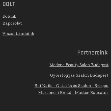
BOLT
Rólunk
Kapcsolat
Viszonteladóink
Partnereink:
Modena Beauty Salon Budapest
Gyorsfogyás Szalon Budapest
Eni Nails - Oktatás és Szalon - Szeged
Martonosi Enikő - Master Educator