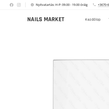
Nyitvatartás: H-P: 09.00 - 19.00 óráig
+3670-6
NAILS MARKET
Kezdőlap