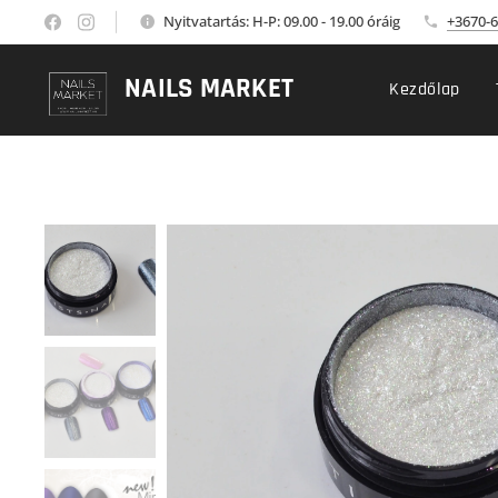
Nyitvatartás: H-P: 09.00 - 19.00 óráig
+3670-6
NAILS MARKET
Kezdőlap