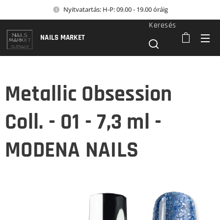
Nyitvatartás: H-P: 09.00 - 19.00 óráig
Keresés
NAILS MARKET
Metallic Obsession
Coll. - 01 - 7,3 ml -
MODENA NAILS