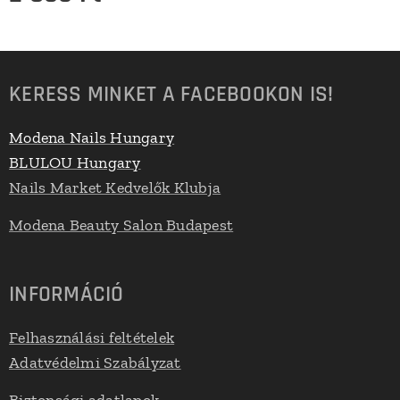
KERESS MINKET A FACEBOOKON IS!
Modena Nails Hungary
BLULOU Hungary
Nails Market Kedvelők Klubja
Modena Beauty Salon Budapest
INFORMÁCIÓ
Felhasználási feltételek
Adatvédelmi Szabályzat