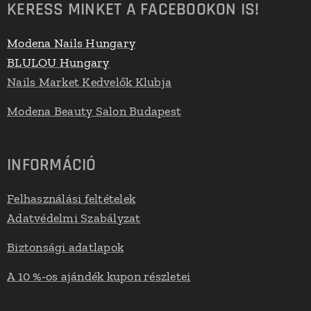
KERESS MINKET A FACEBOOKON IS!
Modena Nails Hungary
BLULOU Hungary
Nails Market Kedvelők Klubja
Modena Beauty Salon Budapest
INFORMÁCIÓ
Felhasználási feltételek
Adatvédelmi Szabályzat
Biztonsági adatlapok
A 10 %-os ajándék kupon részletei