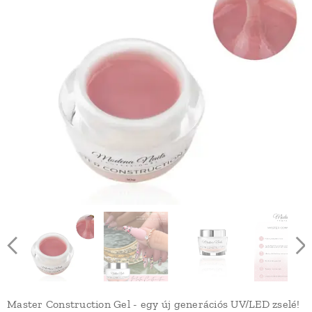
Master Construction Gel - egy új generációs UV/LED zselé!