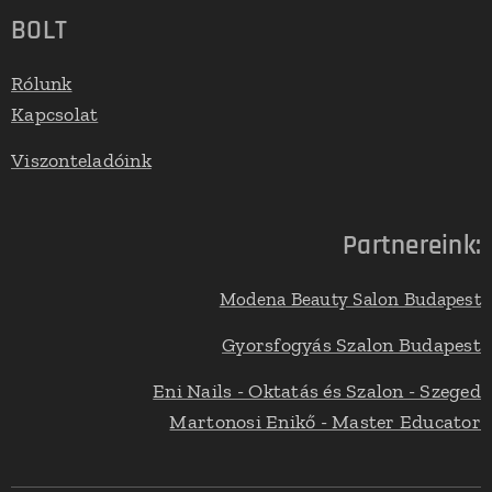
BOLT
Rólunk
Kapcsolat
Viszonteladóink
Partnereink:
Modena Beauty Salon Budapest
Gyorsfogyás Szalon Budapest
Eni Nails - Oktatás és Szalon - Szeged
Martonosi Enikő - Master Educator