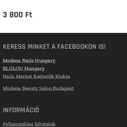
3 800
Ft
KERESS MINKET A FACEBOOKON IS!
Modena Nails Hungary
BLULOU Hungary
Nails Market Kedvelők Klubja
Modena Beauty Salon Budapest
INFORMÁCIÓ
Felhasználási feltételek