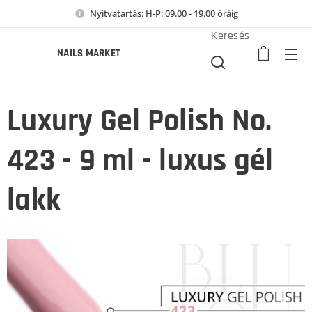
Nyitvatartás: H-P: 09.00 - 19.00 óráig
Keresés
NAILS MARKET
Luxury Gel Polish No.
423 - 9 ml - luxus gél
lakk