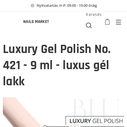
Nyitvatartás: H-P: 09.00 - 19.00 óráig
Keresés
NAILS MARKET
Luxury Gel Polish No.
421 - 9 ml - luxus gél
lakk