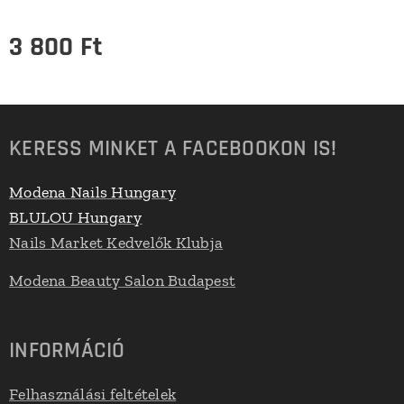
3 800
Ft
KERESS MINKET A FACEBOOKON IS!
Modena Nails Hungary
BLULOU Hungary
Nails Market Kedvelők Klubja
Modena Beauty Salon Budapest
INFORMÁCIÓ
Felhasználási feltételek