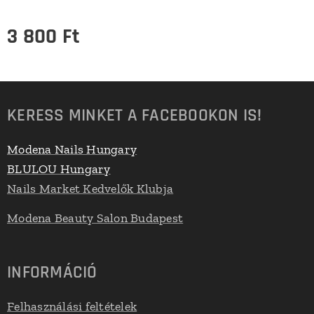
3 800
Ft
KERESS MINKET A FACEBOOKON IS!
Modena Nails Hungary
BLULOU Hungary
Nails Market Kedvelők Klubja
Modena Beauty Salon Budapest
INFORMÁCIÓ
Felhasználási feltételek