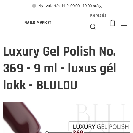
Nyitvatartás: H-P: 09.00 - 19.00 óráig
Keresés
NAILS MARKET
Luxury Gel Polish No.
369 - 9 ml - luxus gél
lakk - BLULOU