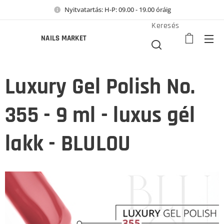
Nyitvatartás: H-P: 09.00 - 19.00 óráig
Keresés
NAILS MARKET
Luxury Gel Polish No.
355 - 9 ml - luxus gél
lakk - BLULOU