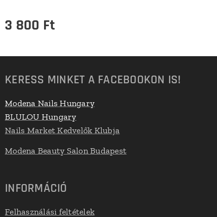
3 800
Ft
KERESS MINKET A FACEBOOKON IS!
Modena Nails Hungary
BLULOU Hungary
Nails Market Kedvelők Klubja
Modena Beauty Salon Budapest
INFORMÁCIÓ
Felhasználási feltételek