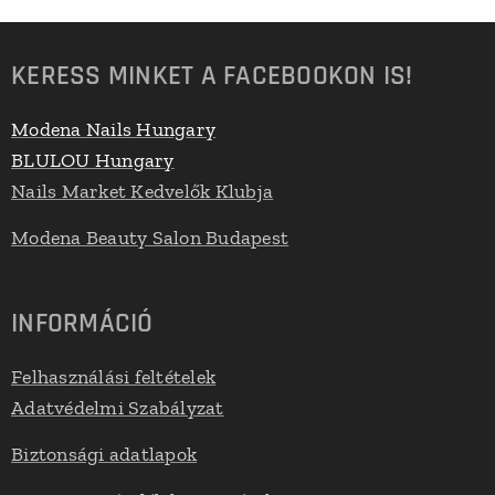
KERESS MINKET A FACEBOOKON IS!
Modena Nails Hungary
BLULOU Hungary
Nails Market Kedvelők Klubja
Modena Beauty Salon Budapest
INFORMÁCIÓ
Felhasználási feltételek
Adatvédelmi Szabályzat
Biztonsági adatlapok