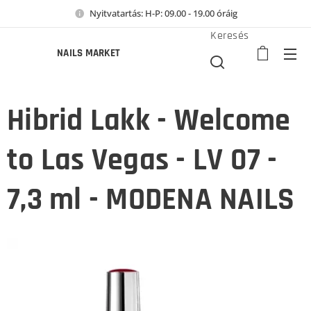
Nyitvatartás: H-P: 09.00 - 19.00 óráig
Keresés
NAILS MARKET
Hibrid Lakk - Welcome
to Las Vegas - LV 07 -
7,3 ml - MODENA NAILS