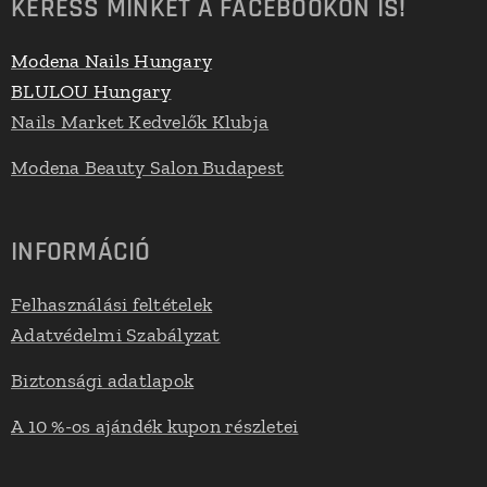
KERESS MINKET A FACEBOOKON IS!
Modena Nails Hungary
BLULOU Hungary
Nails Market Kedvelők Klubja
Modena Beauty Salon Budapest
INFORMÁCIÓ
Felhasználási feltételek
Adatvédelmi Szabályzat
Biztonsági adatlapok
A 10 %-os ajándék kupon részletei