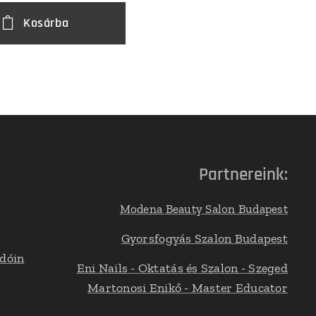
Kosárba
Partnereink:
Modena Beauty Salon Budapest
Gyorsfogyás Szalon Budapest
adóin
Eni Nails - Oktatás és Szalon - Szeged
Martonosi Enikő - Master Educator