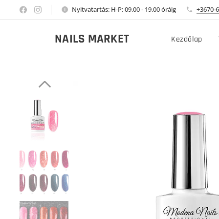
Nyitvatartás: H-P: 09.00 - 19.00 óráig
+3670-6
NAILS MARKET
Kezdőlap