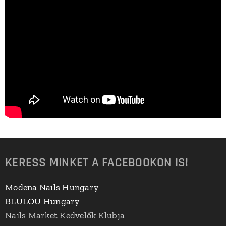
KERESS MINKET A FACEBOOKON IS!
Modena Nails Hungary
BLULOU Hungary
Nails Market Kedvelők Klubja