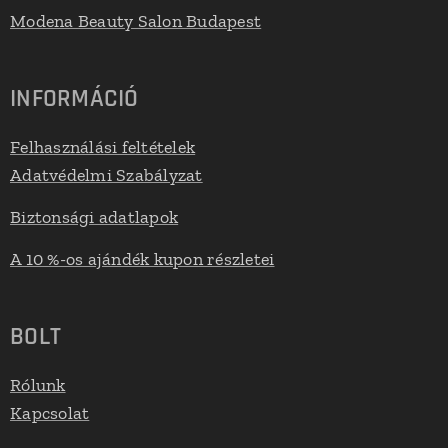
Modena Beauty Salon Budapest
INFORMÁCIÓ
Felhasználási feltételek
Adatvédelmi Szabályzat
Biztonsági adatlapok
A 10 %-os ajándék kupon részletei
BOLT
Rólunk
Kapcsolat