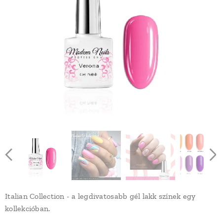
Italian Collection - a legdivatosabb gél lakk színek egy
kollekcióban.