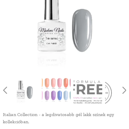
Italian Collection - a legdivatosabb gél lakk színek egy
kollekcióban.