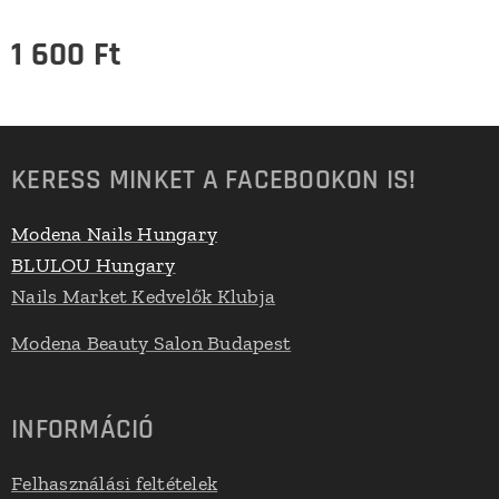
1 600
Ft
KERESS MINKET A FACEBOOKON IS!
Modena Nails Hungary
BLULOU Hungary
Nails Market Kedvelők Klubja
Modena Beauty Salon Budapest
INFORMÁCIÓ
Felhasználási feltételek