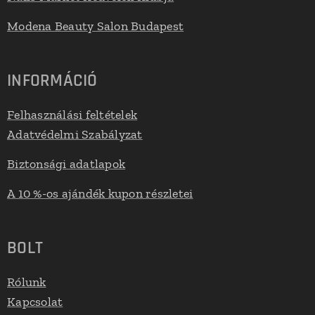
Modena Beauty Salon Budapest
INFORMÁCIÓ
Felhasználási feltételek
Adatvédelmi Szabályzat
Biztonsági adatlapok
A 10 %-os ajándék kupon részletei
BOLT
Rólunk
Kapcsolat