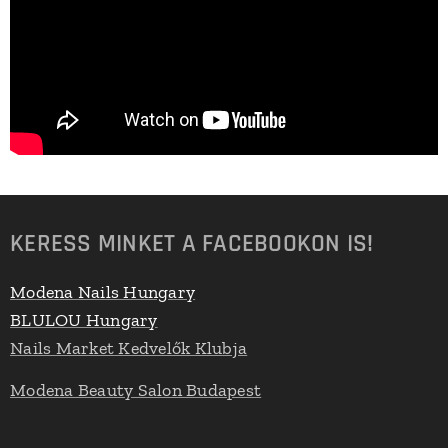
KERESS MINKET A FACEBOOKON IS!
Modena Nails Hungary
BLULOU Hungary
Nails Market Kedvelők Klubja
Modena Beauty Salon Budapest