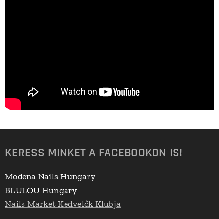
KERESS MINKET A FACEBOOKON IS!
Modena Nails Hungary
BLULOU Hungary
Nails Market Kedvelők Klubja