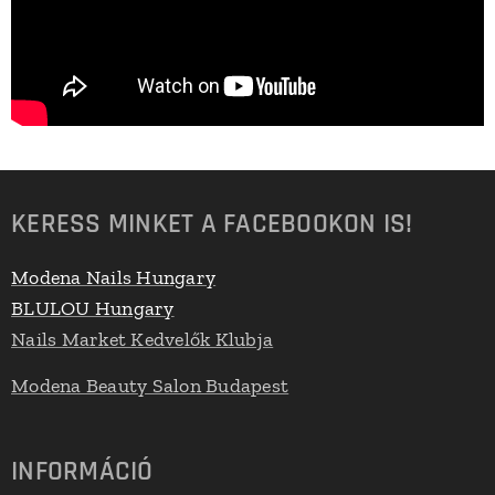
KERESS MINKET A FACEBOOKON IS!
Modena Nails Hungary
BLULOU Hungary
Nails Market Kedvelők Klubja
Modena Beauty Salon Budapest
INFORMÁCIÓ