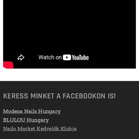
KERESS MINKET A FACEBOOKON IS!
Modena Nails Hungary
BLULOU Hungary
Nails Market Kedvelők Klubja