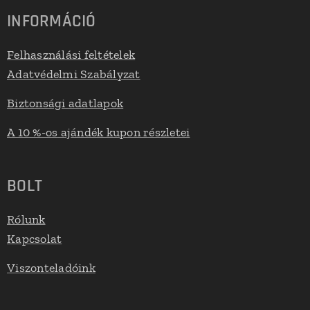
INFORMÁCIÓ
Felhasználási feltételek
Adatvédelmi Szabályzat
Biztonsági adatlapok
A 10 %-os ajándék kupon részletei
BOLT
Rólunk
Kapcsolat
Viszonteladóink