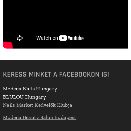
KERESS MINKET A FACEBOOKON IS!
Modena Nails Hungary
BLULOU Hungary
Nails Market Kedvelők Klubja
Modena Beauty Salon Budapest