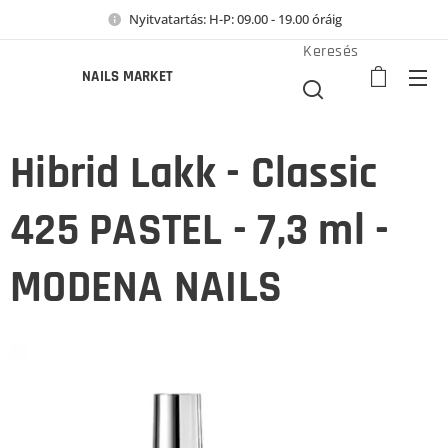
Nyitvatartás: H-P: 09.00 - 19.00 óráig
Keresés
NAILS MARKET
Hibrid Lakk - Classic
425 PASTEL - 7,3 ml -
MODENA NAILS