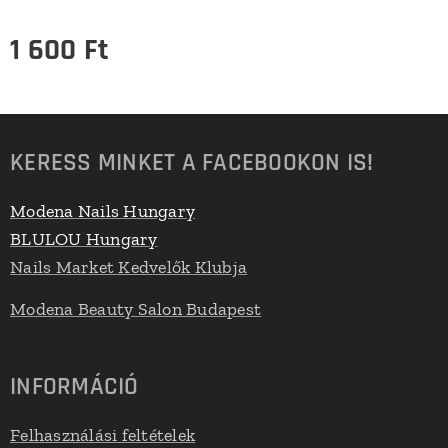
1 600
Ft
KERESS MINKET A FACEBOOKON IS!
Modena Nails Hungary
BLULOU Hungary
Nails Market Kedvelők Klubja
Modena Beauty Salon Budapest
INFORMÁCIÓ
Felhasználási feltételek