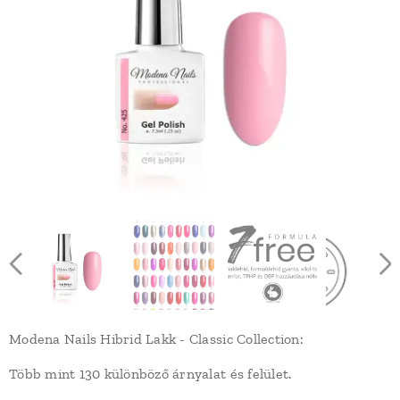
Modena Nails Hibrid Lakk - Classic Collection:
Több mint 130 különböző árnyalat és felület.