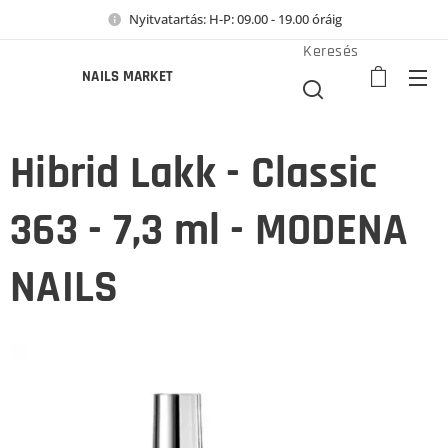
Nyitvatartás: H-P: 09.00 - 19.00 óráig
Keresés
NAILS MARKET
Hibrid Lakk - Classic
363 - 7,3 ml - MODENA
NAILS