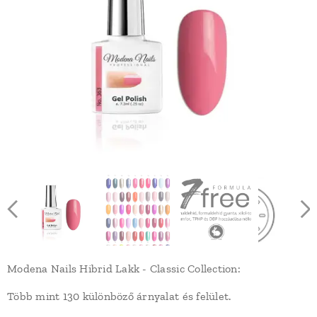
Modena Nails Hibrid Lakk - Classic Collection:
Több mint 130 különböző árnyalat és felület.