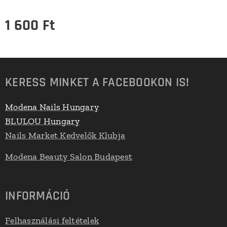
1 600
Ft
KERESS MINKET A FACEBOOKON IS!
Modena Nails Hungary
BLULOU Hungary
Nails Market Kedvelők Klubja
Modena Beauty Salon Budapest
INFORMÁCIÓ
Felhasználási feltételek