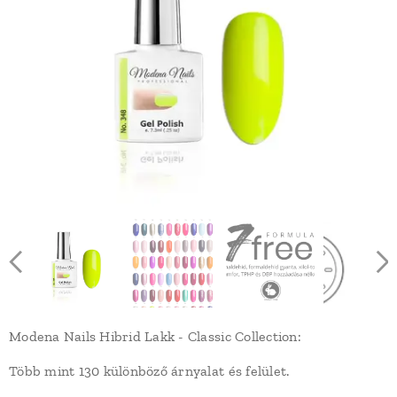
Modena Nails Hibrid Lakk - Classic Collection:
Több mint 130 különböző árnyalat és felület.