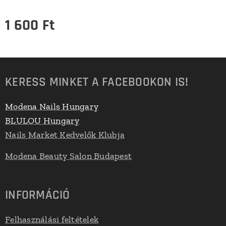
1 600
Ft
KERESS MINKET A FACEBOOKON IS!
Modena Nails Hungary
BLULOU Hungary
Nails Market Kedvelők Klubja
Modena Beauty Salon Budapest
INFORMÁCIÓ
Felhasználási feltételek