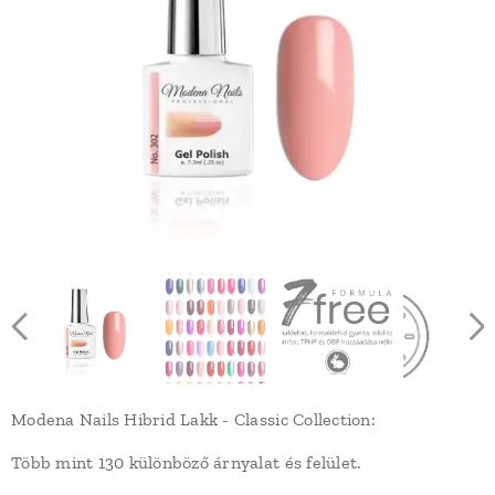
Modena Nails Hibrid Lakk - Classic Collection:
Több mint 130 különböző árnyalat és felület.