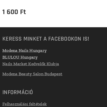
1 600
Ft
KERESS MINKET A FACEBOOKON IS!
Modena Nails Hungary
BLULOU Hungary
Nails Market Kedvelők Klubja
Modena Beauty Salon Budapest
INFORMÁCIÓ
Felhasználási feltételek