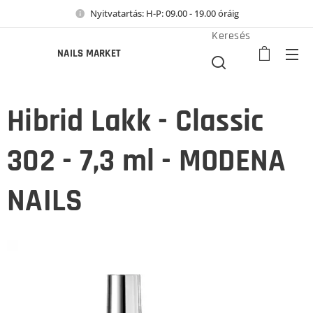
Nyitvatartás: H-P: 09.00 - 19.00 óráig
Keresés
NAILS MARKET
Hibrid Lakk - Classic
302 - 7,3 ml - MODENA
NAILS