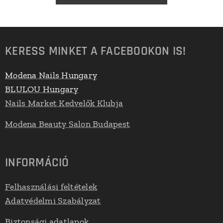
KERESS MINKET A FACEBOOKON IS!
Modena Nails Hungary
BLULOU Hungary
Nails Market Kedvelők Klubja
Modena Beauty Salon Budapest
INFORMÁCIÓ
Felhasználási feltételek
Adatvédelmi Szabályzat
Biztonsági adatlapok