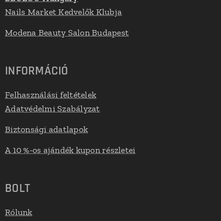
Nails Market Kedvelők Klubja
Modena Beauty Salon Budapest
INFORMÁCIÓ
Felhasználási feltételek
Adatvédelmi Szabályzat
Biztonsági adatlapok
A 10 %-os ajándék kupon részletei
BOLT
Rólunk